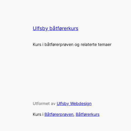
Ulfsby båtførerkurs
Kurs i båtførerprøven og relaterte temaer
Utformet av
Ulfsby Webdesign
Kurs i
Båtførerprøven
,
Båtførerkurs